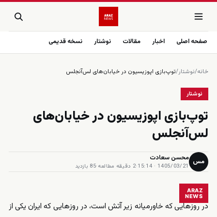
صفحه اصلی
اخبار
مقالات
نوشتار
نسخه قدیمی
خانه
/
نوشتار
/
توپ‌بازی اپوزیسیون در خیابان‌های لس‌آنجلس
نوشتار
توپ‌بازی اپوزیسیون در خیابان‌های
لس‌آنجلس
محسن سعادت
مس
1405/03/21 · 15:14
·
2 دقیقه مطالعه
·
85 بازدید
ARAZ
NEWS
در روزهایی که خاورمیانه زیر آتش است، در روزهایی که ایران یکی از