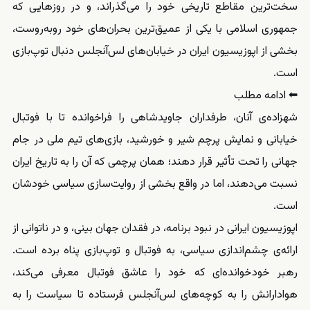
سخت‌ترین مقاطع تاریخی خود را می‌گذراند، و در روزهایی که
جمهوری اسلامی با یکی از عمیق‌ترین بحران‌های خود روبه‌روست،
بخشی از اپوزیسیون ایران در خیابان‌های لس‌آنجلس دنبال توپ‌بازی
است.
⬅ ادامه مطلب
شهزاده‌ی آنان، طرفداران جاویدشاهی را فراخوانده تا با فوتبال
خیابانی و نمایش پرچم شیر و خورشید، بازی‌های تیم ملی در جام
جهانی را تحت تأثیر قرار دهند؛ همان پرچمی که آن را به تاریخ ایران
نسبت می‌دهند، اما در واقع بخشی از روایت‌سازی سیاسی خودشان
است.
اپوزیسیون ایرانی در نبود برنامه، در فقدان جهان بینی، و در ناتوانی از
ارائه‌ی چشم‌اندازی سیاسی، به فوتبال و توپ‌بازی پناه برده است.
رهبر خودخوانده‌ای که خود را عاشق فوتبال معرفی می‌کند،
هوادارانش را به کوچه‌های لس‌آنجلس فرستاده تا سیاست را به