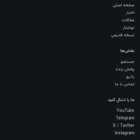
صفحه اصلی
اخبار
مقالات
نوشتار
نسخه قدیمی
بخش‌ها
جستجو
پخش زنده
رادیو
تماس با ما
ما را دنبال کنید
YouTube
Telegram
X / Twitter
Instagram