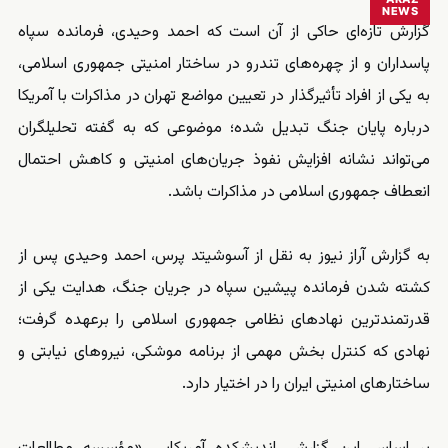
NEWS
گزارش تازه‌ای حاکی از آن است که احمد وحیدی، فرمانده سپاه
پاسداران و از چهره‌های تندرو در ساختار امنیتی جمهوری اسلامی،
به یکی از افراد تأثیرگذار در تعیین مواضع تهران در مذاکرات با آمریکا
درباره پایان جنگ تبدیل شده؛ موضوعی که به گفته تحلیلگران
می‌تواند نشانه افزایش نفوذ جریان‌های امنیتی و کاهش احتمال
انعطاف جمهوری اسلامی در مذاکرات باشد.
به گزارش آراز نیوز به نقل از آسوشیتد پرس، احمد وحیدی پس از
کشته شدن فرمانده پیشین سپاه در جریان جنگ، هدایت یکی از
قدرتمندترین نهادهای نظامی جمهوری اسلامی را برعهده گرفت؛
نهادی که کنترل بخش مهمی از برنامه موشکی، نیروهای نیابتی و
ساختارهای امنیتی ایران را در اختیار دارد.