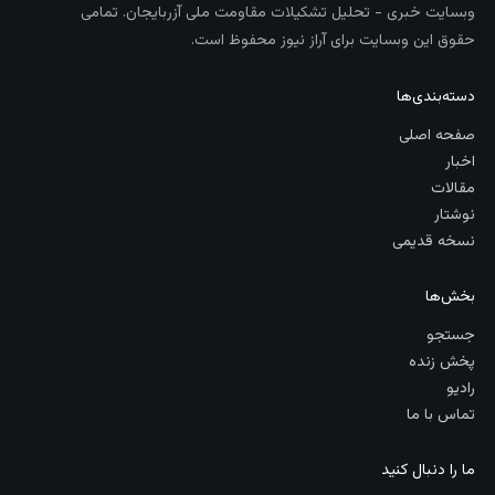
وبسایت خبری - تحلیل تشکیلات مقاومت ملی آزربایجان. تمامی
حقوق این وبسایت برای آراز نیوز محفوظ است.
دسته‌بندی‌ها
صفحه اصلی
اخبار
مقالات
نوشتار
نسخه قدیمی
بخش‌ها
جستجو
پخش زنده
رادیو
تماس با ما
ما را دنبال کنید