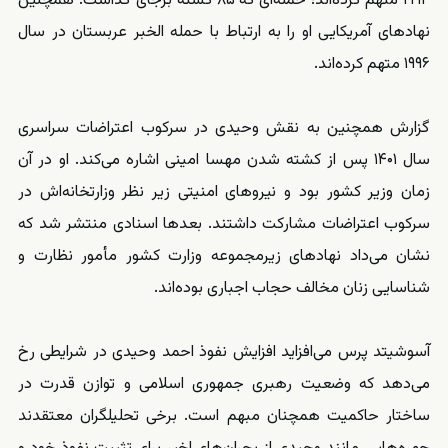
۱۹۹۴ متهم کرده‌اند؛ حمله‌ای که ۸۵ کشته برجای گذاشت. همچنین
نهادهای آمریکایی او را به ارتباط با حمله الخبر عربستان در سال
۱۹۹۶ متهم کرده‌اند.
گزارش همچنین به نقش وحیدی در سرکوب اعتراضات سراسری
سال ۱۴۰۱ پس از کشته شدن مهسا امینی اشاره می‌کند. او در آن
زمان وزیر کشور بود و نیروهای امنیتی زیر نظر وزارتخانه‌اش در
سرکوب اعتراضات مشارکت داشتند. بعدها اسنادی منتشر شد که
نشان می‌داد نهادهای زیرمجموعه وزارت کشور مأمور نظارت و
شناسایی زنان مخالف حجاب اجباری بوده‌اند.
آسوشیتد پرس می‌افزاید افزایش نفوذ احمد وحیدی در شرایطی رخ
می‌دهد که وضعیت رهبری جمهوری اسلامی و توازن قدرت در
ساختار حاکمیت همچنان مبهم است. برخی تحلیلگران معتقدند