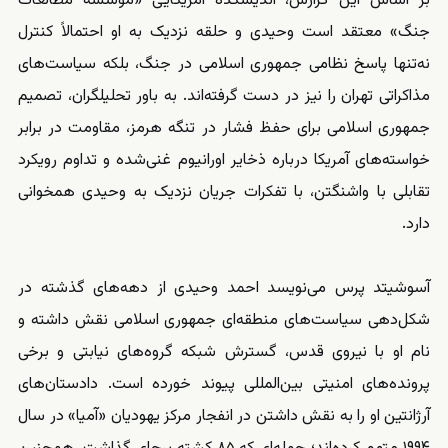
بر اساس این گزارش، اندیشکده آمریکایی «مؤسسه مطالعات
جنگ» معتقد است وحیدی و حلقه نزدیک به او احتمالاً کنترل
نه‌تنها پاسخ نظامی جمهوری اسلامی در جنگ، بلکه سیاست‌های
مذاکراتی تهران را نیز در دست گرفته‌اند. به باور تحلیلگران، تصمیم
جمهوری اسلامی برای حفظ فشار در تنگه هرمز، مقاومت در برابر
خواسته‌های آمریکا درباره ذخایر اورانیوم غنی‌شده و تداوم رویکرد
تقابلی با واشنگتن، با تفکرات جریان نزدیک به وحیدی همخوانی
دارد.
آسوشیتد پرس می‌نویسد احمد وحیدی از دهه‌های گذشته در
شکل‌دهی سیاست‌های منطقه‌ای جمهوری اسلامی نقش داشته و
نام او با نیروی قدس، گسترش شبکه گروه‌های نیابتی و برخی
پرونده‌های امنیتی بین‌المللی پیوند خورده است. دادستان‌های
آرژانتین او را به نقش داشتن در انفجار مرکز یهودیان «آمیا» در سال