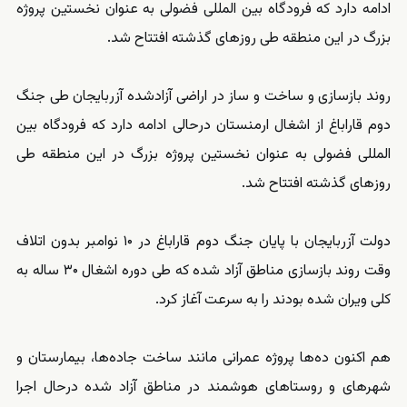
ادامه دارد که فرودگاه بین المللی فضولی به عنوان نخستین پروژه
بزرگ در این منطقه طی روزهای گذشته افتتاح شد.
روند بازسازی و ساخت و ساز در اراضی آزادشده آزربایجان طی جنگ
دوم قاراباغ از اشغال ارمنستان درحالی ادامه دارد که فرودگاه بین
المللی فضولی به عنوان نخستین پروژه بزرگ در این منطقه طی
روزهای گذشته افتتاح شد.
دولت آزربایجان با پایان جنگ دوم قاراباغ در ۱۰ نوامبر بدون اتلاف
وقت روند بازسازی مناطق آزاد شده که طی دوره اشغال ۳۰ ساله به
کلی ویران شده بودند را به سرعت آغاز کرد.
هم اکنون ده‌ها پروژه عمرانی مانند ساخت جاده‌ها، بیمارستان و
شهرهای و روستاهای هوشمند در مناطق آزاد شده درحال اجرا