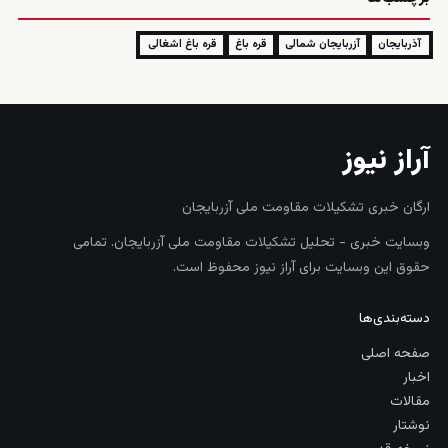
آذربایجان
آزربایجان شمالی
قره باغ
قره باغ اشغالی
آراز نیوز
ارگان خبری تشکیلات مقاومت ملی آزربایجان
وبسایت خبری - تحلیل تشکیلات مقاومت ملی آزربایجان. تمامی
حقوق این وبسایت برای آراز نیوز محفوظ است.
دسته‌بندی‌ها
صفحه اصلی
اخبار
مقالات
نوشتار