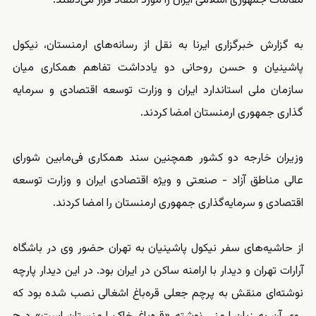
مقامات جمهوری اسلامی ایران را مورد انتقاد قرار می‌دهند.
به گزارش خبرگزاری ایرنا به نقل از رسانه‌های ارمنستان، نیکول
پاشینیان و حسن روحانی دو یادداشت تفاهم همکاری میان
سازمان ملی استاندارد ایران و وزارت توسعه اقتصادی و سرمایه
گذاری جمهوری ارمنستان امضا کردند.
وزیران خارجه دو کشور همچنین سند همکاری فی‌مابین شورای
عالی مناطق آزاد - صنعتی و ویژه اقتصادی ایران و وزارت توسعه
اقتصادی و سرمایه‌گذاری جمهوری ارمنستان را امضا کردند.
از حاشیه‌های سفر نیکول پاشینیان به تهران حضور وی در باشگاه
آرارات تهران و دیدار با ارامنه ساکن در ایران بود. در این دیدار پارچه
نوشته‌ای منقش به پرچم جعلی قره‌باغ اشغالی نصب شده بود که