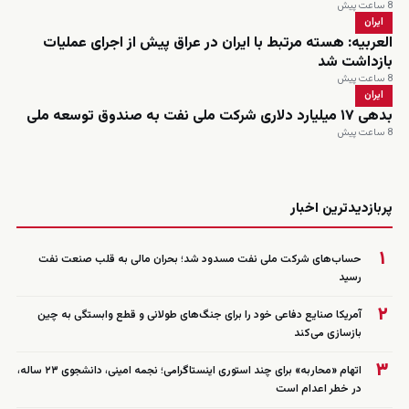
8 ساعت پیش
ایران
العربیه: هسته مرتبط با ایران در عراق پیش از اجرای عملیات
بازداشت شد
8 ساعت پیش
ایران
بدهی ۱۷ میلیارد دلاری شرکت ملی نفت به صندوق توسعه ملی
8 ساعت پیش
زنده
پربازدیدترین اخبار
۱
حساب‌های شرکت ملی نفت مسدود شد؛ بحران مالی به قلب صنعت نفت
رسید
۲
آمریکا صنایع دفاعی خود را برای جنگ‌های طولانی و قطع وابستگی به چین
بازسازی می‌کند
۳
اتهام «محاربه» برای چند استوری اینستاگرامی؛ نجمه امینی، دانشجوی ۲۳ ساله،
در خطر اعدام است