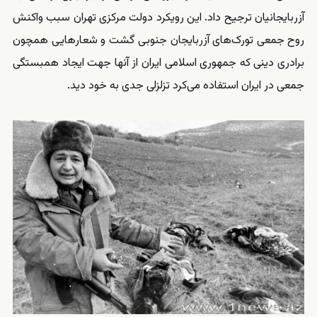
آزربایجانیان ترجیح داد. این رویکرد دولت مرکزی تهران سبب واکنش
روح جمعی تورک‌های آزربایجان جنوبی گشت و شعارهایی همچون
برادری دینی که جمهوری اسلامی ایران از آنها جهت ایجاد همبستگی
جمعی در ایران استفاده می‌کرد تزلزلی جدی به خود دید.