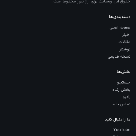
حقوق این وبسایت برای آراز نیوز محفوظ است.
دسته‌بندی‌ها
صفحه اصلی
اخبار
مقالات
نوشتار
نسخه قدیمی
بخش‌ها
جستجو
پخش زنده
رادیو
تماس با ما
ما را دنبال کنید
YouTube