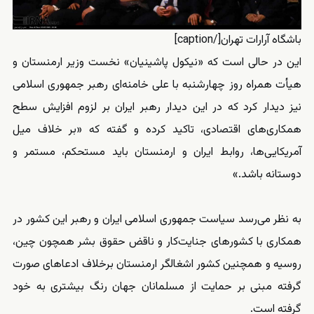
باشگاه آرارات تهران[/caption]
این در حالی است که «نیکول پاشینیان» نخست وزیر ارمنستان و
هیأت همراه روز چهارشنبه با علی خامنه‌ای رهبر جمهوری اسلامی
نیز دیدار کرد که در این دیدار رهبر ایران بر لزوم افزایش سطح
همکاری‌های اقتصادی، تاکید کرده و گفته که «بر خلاف میل
آمریکایی‌ها، روابط ایران و ارمنستان باید مستحکم، مستمر و
دوستانه باشد.»
به نظر می‌رسد سیاست جمهوری اسلامی ایران و رهبر این کشور در
همکاری با کشورهای جنایت‌کار و ناقض حقوق بشر همچون چین،
روسیه و همچنین کشور اشغالگر ارمنستان برخلاف ادعاهای صورت
گرفته مبنی بر حمایت از مسلمانان جهان رنگ بیشتری به خود
گرفته است.