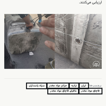
ارزیابی می‌کنند.
برچسب‌ها:
ایران
ترکیه
جرائم مواد مخدر
سپاه پاسداران
قاچاق مواد مخدر
مافیای قاچاق مواد مخدر