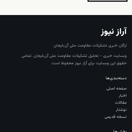
آراز نیوز
ارگان خبری تشکیلات مقاومت ملی آزربایجان
وبسایت خبری - تحلیل تشکیلات مقاومت ملی آزربایجان. تمامی
حقوق این وبسایت برای آراز نیوز محفوظ است.
دسته‌بندی‌ها
صفحه اصلی
اخبار
مقالات
نوشتار
نسخه قدیمی
بخش‌ها