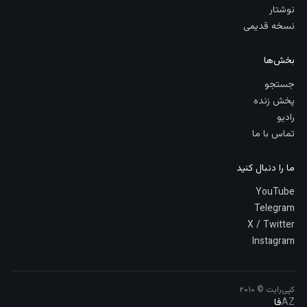
نوشتار
نسخه قدیمی
بخش‌ها
جستجو
پخش زنده
رادیو
تماس با ما
ما را دنبال کنید
YouTube
Telegram
X / Twitter
Instagram
کپی‌رایت © ۲۰۱۰
AZ
فا