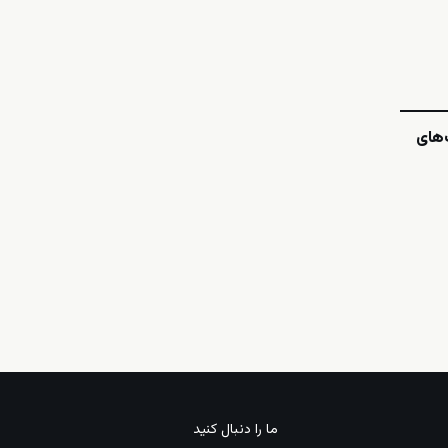
‌های
ما را دنبال کنید