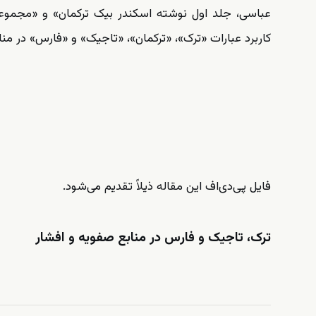
عباسی، جلد اول نوشته اسکندر بیک ترکمان» و «مجموعه
کاربرد عبارات «ترک»، «ترکمان»، «تاجیک» و «فارس» در م
فایل پی‌دی‌اف این مقاله ذیلاً تقدیم می‌شود.
ترک، تاجیک و فارس در منابع صفویه و افشار