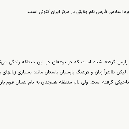
ه اسلامی فارس نام ولایتی در مرکز ایران کنونی است.
ی پارس گرفته شده است که در برهه‌ای در این منطقه زندگی می‌ک
یکن ظاهراً زبان و فرهنگ پارسیان باستان مانند بسیاری زبانهای ب
ان تاجیکی گرفته است. ولی نام منطقه همچنان به نام همان قوم پار