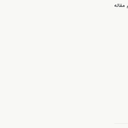
 مقاله