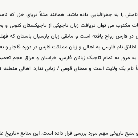
مش را به جغرافیایی داده باشد. همانند مثلاً دریای خزر که نامش
یات مکتوب می توان دریافت زبان تاجیکی از تاجیکستان کنونی و ب
 در فارس رواج یافته است و مابقی زبان پارسیان باستان که فهلو
 اطلاق نام فارسی به اهالی و زبان مملکت فارس در دوره قاجار و به
 مرور به تمام تاجیک زبانان فارس، خراسان و عراق عجم تعمیم
 نام یک ولایت است و معنای قومی / زبانی ندارد. اهالی منطقه 
منبع تاریخی مهم مورد بررسی قرار داده است. این منابع «تاریخ عال