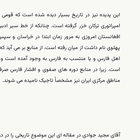
این پدیده نیز در تاریخ بسیار دیده شده است که قومی نا
امپراتوری ترکان خزر گرفته است. چنانکه از خط سیر ادب
افغانستان امروزی به مرور زمان ابتدا در خراسان و سپس
پهلوی نام داشت از میان رفته است. از منابع بر می آید که
اهل فارس و یا منتسب به فارس به وجود آمده است و به
است. زیرا در منابع دوره های صفوی و افشار فارس صرفاً
مناطق مرکزی ایران نیز مشخصاً تاجیک نامیده می شوند.
آقای مجید جوادی در مقاله ای این موضوع تاریخی را در دو 