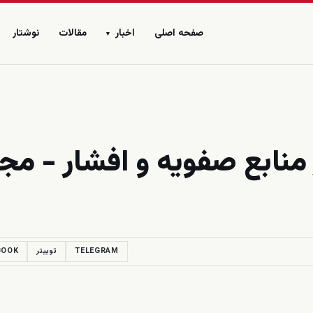
صفحه اصلی
اخبار
مقالات
نوشتار
▾
منابع صفویه و افشار - مج
TELEGRAM
توییتر
BOOK