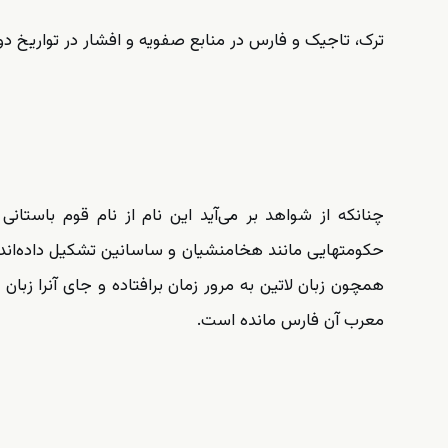
ترک، تاجیک و فارس در منابع صفویه و افشار در تواریخ دور
چنانکه از شواهد بر می‌آید این نام از نام قوم باستان
حکومتهایی مانند هخامنشیان و ساسانین تشکیل داده‌اند. ل
همچون زبان لاتین به مرور زمان برافتاده و جای آنرا زب
معرب آن فارس مانده است.