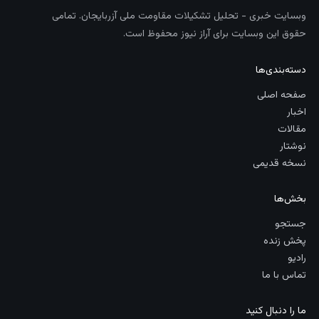
وبسایت خبری - تحلیل تشکیلات مقاومت ملی آزربایجان. تمامی
حقوق این وبسایت برای آراز نیوز محفوظ است.
دسته‌بندی‌ها
صفحه اصلی
اخبار
مقالات
نوشتار
نسخه قدیمی
بخش‌ها
جستجو
پخش زنده
رادیو
تماس با ما
ما را دنبال کنید