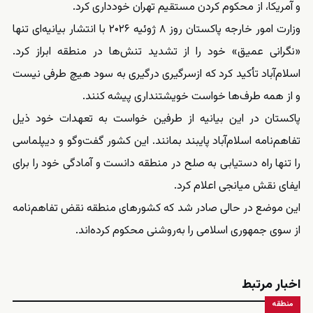
و آمریکا، از محکوم کردن مستقیم تهران خودداری کرد.
وزارت امور خارجه پاکستان روز ۸ ژوئیه ۲۰۲۶ با انتشار بیانیه‌ای تنها
«نگرانی عمیق» خود را از تشدید تنش‌ها در منطقه ابراز کرد.
اسلام‌آباد تأکید کرد که ازسرگیری درگیری به سود هیچ طرفی نیست
و از همه طرف‌ها خواست خویشتنداری پیشه کنند.
پاکستان در این بیانیه از طرفین خواست به تعهدات خود ذیل
تفاهم‌نامه اسلام‌آباد پایبند بمانند. این کشور گفت‌وگو و دیپلماسی
را تنها راه دستیابی به صلح در منطقه دانست و آمادگی خود را برای
ایفای نقش میانجی اعلام کرد.
این موضع در حالی صادر شد که کشورهای منطقه نقض تفاهم‌نامه
از سوی جمهوری اسلامی را به‌روشنی محکوم کرده‌اند.
اخبار مرتبط
منطقه