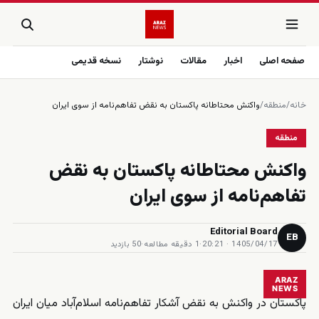
صفحه اصلی
اخبار
مقالات
نوشتار
نسخه قدیمی
خانه
/
منطقه
/
واکنش محتاطانه پاکستان به نقض تفاهم‌نامه از سوی ایران
منطقه
واکنش محتاطانه پاکستان به نقض
تفاهم‌نامه از سوی ایران
Editorial Board
EB
1405/04/17 · 20:21
·
1 دقیقه مطالعه
·
50 بازدید
ARAZ
NEWS
پاکستان در واکنش به نقض آشکار تفاهم‌نامه اسلام‌آباد میان ایران