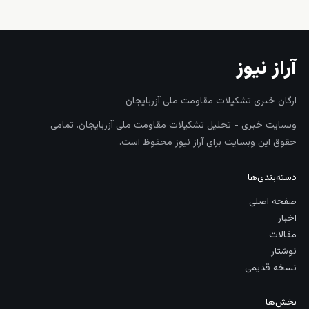
آراز نیوز
ارگان خبری تشکیلات مقاومت ملی آزربایجان
وبسایت خبری - تحلیل تشکیلات مقاومت ملی آزربایجان. تمامی
حقوق این وبسایت برای آراز نیوز محفوظ است.
دسته‌بندی‌ها
صفحه اصلی
اخبار
مقالات
نوشتار
نسخه قدیمی
بخش‌ها