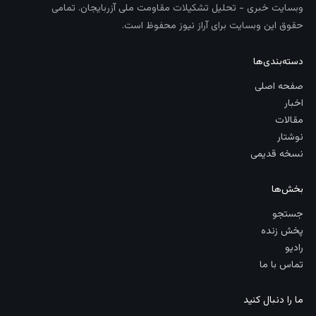
وبسایت خبری - تحلیل تشکیلات مقاومت ملی آزربایجان. تمامی
حقوق این وبسایت برای آراز نیوز محفوظ است.
دسته‌بندی‌ها
صفحه اصلی
اخبار
مقالات
نوشتار
نسخه قدیمی
بخش‌ها
جستجو
پخش زنده
رادیو
تماس با ما
ما را دنبال کنید