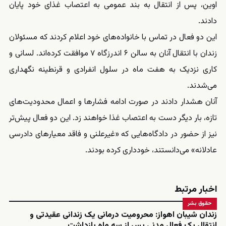
اوین، پس از انتقال به بند عمومی به اعتصاب غذای خود پایان
دادند.
این دو فعال در تماس با خانواده‌های خود اعلام کردند که مسئولان
زندان با انتقال آنان به سالن ۶ اندرزگاه ۷ موافقت کرده‌اند. لسانی و
کاری نزدیک به هفت ماه در سلول انفرادی و قرنطینه نگهداری
می‌شدند.
آنان هشدار دادند در صورت ادامه فشارها و اعمال محدودیت‌های
تازه، بار دیگر دست به اعتصاب غذا خواهند زد. این دو فعال پیش‌تر
نیز از حضور در دادگاه‌هایی که «غیرعلنی و فاقد معیارهای دادرسی
عادلانه» می‌دانستند، خودداری کرده بودند.
اخبار مرتبط
حقوق بشر
زندان شیبان اهواز: محرومیت درمانی یک زندانی عقیدتی و
انتقال یک فعال مدنی پس از سه ماه بازداشت