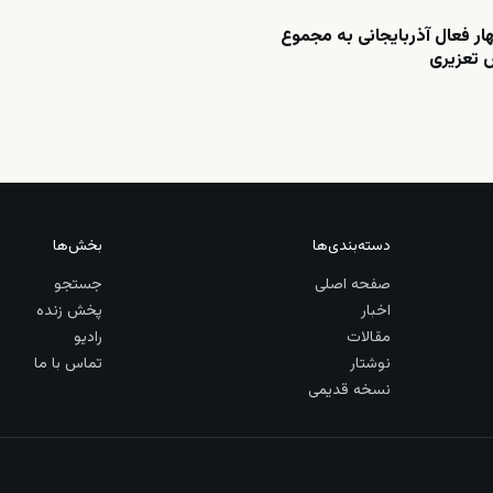
 فعال آذربایجانی به مجموع
دسته‌بندی‌ها
بخش‌ها
صفحه اصلی
جستجو
اخبار
پخش زنده
مقالات
رادیو
نوشتار
تماس با ما
نسخه قدیمی