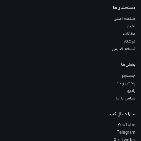
دسته‌بندی‌ها
صفحه اصلی
اخبار
مقالات
نوشتار
نسخه قدیمی
بخش‌ها
جستجو
پخش زنده
رادیو
تماس با ما
ما را دنبال کنید
YouTube
Telegram
X / Twitter