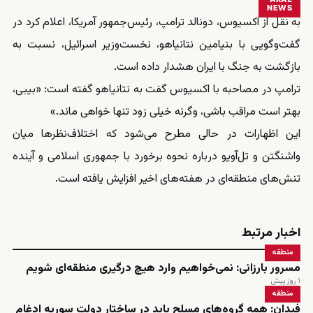
NEWS
به نقل از اکسیوس، دونالد ترامپ، رئیس‌جمهور آمریکا، اعلام کرد در
گفت‌وگویی با بنیامین نتانیاهو، نخست‌وزیر اسرائیل، نسبت به
بازگشت به جنگ با ایران هشدار داده است.
ترامپ در مصاحبه با اکسیوس گفت به نتانیاهو گفته است: «بیبی،
بهتر است مراقب باشی، وگرنه خیلی زود تنها خواهی ماند.»
این اظهارات در حالی مطرح می‌شود که اختلاف‌نظرها میان
واشنگتن و تل‌آویو درباره نحوه برخورد با جمهوری اسلامی و آینده
تنش‌های منطقه‌ای در هفته‌های اخیر افزایش یافته است.
اخبار مرتبط
منطقه
مسرور بارزانی: نمی‌خواهیم وارد هیچ درگیری منطقه‌ای شویم
۱ روز پیش
منطقه
فیدان: همه گروه‌های مسلح باید در ساختار دولت سوریه ادغام