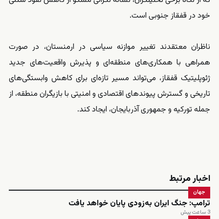
که از نگاه برخی تحلیلگران، نشانه نگرانی مسکو از کاهش نفوذ سنتی
خود در قفقاز جنوبی است.
ناظران معتقدند تغییر موازنه سیاسی در ارمنستان، در صورت
همراهی با همکاری‌های منطقه‌ای و پذیرش واقعیت‌های جدید
ژئوپلیتیک قفقاز، می‌تواند مسیر تازه‌ای برای کاهش وابستگی‌های
تاریخی و گسترش پیوندهای اقتصادی و امنیتی با بازیگران منطقه، از
جمله تورکیه و جمهوری آذربایجان، ایجاد کند.
اخبار مرتبط
جهان
ترامپ: جنگ ایران به‌زودی پایان خواهد یافت
3 ساعت پیش