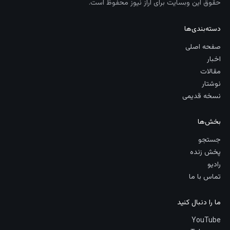
حقوق این وبسایت برای آراز نیوز محفوظ است.
دسته‌بندی‌ها
صفحه اصلی
اخبار
مقالات
نوشتار
نسخه قدیمی
بخش‌ها
جستجو
پخش زنده
رادیو
تماس با ما
ما را دنبال کنید
YouTube