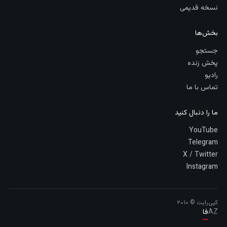
نسخه قدیمی
بخش‌ها
جستجو
پخش زنده
رادیو
تماس با ما
ما را دنبال کنید
YouTube
Telegram
X / Twitter
Instagram
کپی‌رایت © ۲۰۱۰
AZ
فا