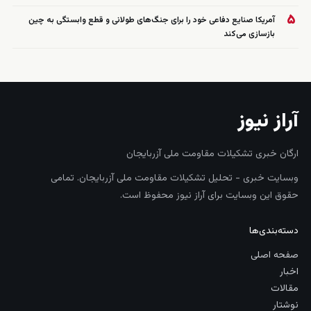
۵
آمریکا صنایع دفاعی خود را برای جنگ‌های طولانی و قطع وابستگی به چین
بازسازی می‌کند
آراز نیوز
ارگان خبری تشکیلات مقاومت ملی آزربایجان
وبسایت خبری - تحلیل تشکیلات مقاومت ملی آزربایجان. تمامی
حقوق این وبسایت برای آراز نیوز محفوظ است.
دسته‌بندی‌ها
صفحه اصلی
اخبار
مقالات
نوشتار