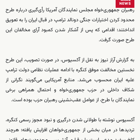
NEWS
رهبران جمهوری‌خواه مجلس نمایندگان آمریکا رأی‌گیری درباره طرح
محدود کردن اختیارات جنگی دونالد ترامپ در قبال ایران را به تعویق
انداختند؛ اقدامی که پس از آشکار شدن کمبود آرای مخالفان این
طرح صورت گرفت.
به گزارش آراز نیوز به نقل از آکسیوس، در صورت تصویب، این طرح
نخستین مخالفت موفق کنگره با ادامه عملیات نظامی دولت ترامپ
علیه ایران محسوب می‌شد. منابع آمریکایی می‌گویند نگرانی از
شکاف داخلی در حزب جمهوری‌خواه و احتمال همراهی برخی
نمایندگان با طرح، از عوامل عقب‌نشینی رهبران حزب بوده است.
آکسیوس نوشته با طولانی شدن درگیری و نبود مجوز رسمی کنگره،
تردیدها در میان بخشی از جمهوری‌خواهان افزایش یافته؛ هرچند