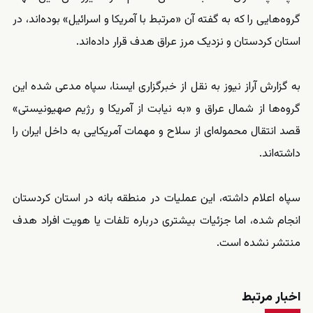
گروه‌هایی را که به گفته آن «مرتبط با آمریکا و اسرائیل» بوده‌اند، در
استان کردستان و نزدیک مرز عراق هدف قرار داده‌اند.
به گزارش آراز نیوز به نقل از خبرگزاری ایسنا، سپاه مدعی شده این
گروه‌ها از شمال عراق و «به نیابت از آمریکا و رژیم صهیونیستی»
قصد انتقال محموله‌ای از سلاح و مهمات آمریکایی به داخل ایران را
داشته‌اند.
سپاه اعلام داشته، این عملیات در منطقه بانه در استان کردستان
انجام شده، اما جزئیات بیشتری درباره تلفات یا هویت افراد هدف
منتشر نشده است.
اخبار مرتبط