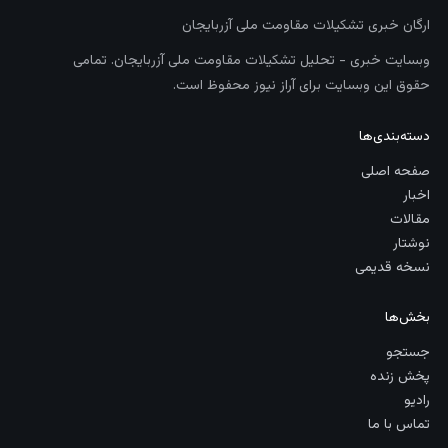
ارگان خبری تشکیلات مقاومت ملی آزربایجان
وبسایت خبری - تحلیل تشکیلات مقاومت ملی آزربایجان. تمامی
حقوق این وبسایت برای آراز نیوز محفوظ است.
دسته‌بندی‌ها
صفحه اصلی
اخبار
مقالات
نوشتار
نسخه قدیمی
بخش‌ها
جستجو
پخش زنده
رادیو
تماس با ما