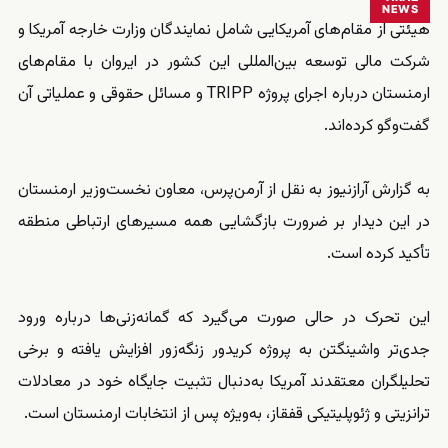
NEWS
هیئتی از مقام‌های آمریکایی شامل نمایندگان وزارت خارجه آمریکا و
شرکت مالی توسعه بین‌المللی این کشور در ایروان با مقام‌های
ارمنستان درباره اجرای پروژه TRIPP و مسائل حقوقی و عملیاتی آن
گفت‌وگو کرده‌اند.
به گزارش آرازنیوز به نقل از آرمن‌پرس، معاون نخست‌وزیر ارمنستان
در این دیدار بر ضرورت بازگشایی همه مسیرهای ارتباطی منطقه
تأکید کرده است.
این تحرک در حالی صورت می‌گیرد که گمانه‌زنی‌ها درباره ورود
جدی‌تر واشینگتن به پروژه کریدور زنگه‌زور افزایش یافته و برخی
تحلیلگران معتقدند آمریکا به‌دنبال تثبیت جایگاه خود در معادلات
ترانزیتی و ژئوپلیتیکی قفقاز، به‌ویژه پس از انتخابات ارمنستان است.