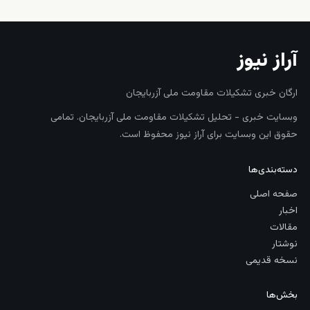
آراز نیوز
ارگان خبری تشکیلات مقاومت ملی آزربایجان
وبسایت خبری - تحلیل تشکیلات مقاومت ملی آزربایجان. تمامی
حقوق این وبسایت برای آراز نیوز محفوظ است.
دسته‌بندی‌ها
صفحه اصلی
اخبار
مقالات
نوشتار
نسخه قدیمی
بخش‌ها