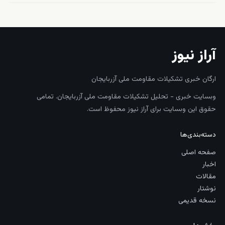
آراز نیوز
ارگان خبری تشکیلات مقاومت ملی آزربایجان
وبسایت خبری - تحلیل تشکیلات مقاومت ملی آزربایجان. تمامی
حقوق این وبسایت برای آراز نیوز محفوظ است.
دسته‌بندی‌ها
صفحه اصلی
اخبار
مقالات
نوشتار
نسخه قدیمی