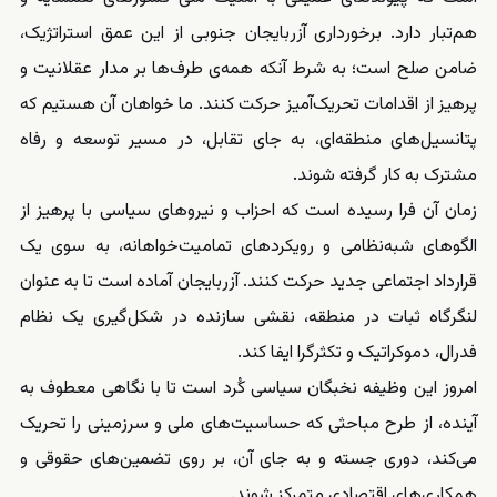
هم‌تبار دارد. برخورداری آزربایجان جنوبی از این عمق استراتژیک،
ضامن صلح است؛ به شرط آنکه همه‌ی طرف‌ها بر مدار عقلانیت و
پرهیز از اقدامات تحریک‌آمیز حرکت کنند. ما خواهان آن هستیم که
پتانسیل‌های منطقه‌ای، به جای تقابل، در مسیر توسعه و رفاه
مشترک به کار گرفته شوند.
زمان آن فرا رسیده است که احزاب و نیروهای سیاسی با پرهیز از
الگوهای شبه‌نظامی و رویکردهای تمامیت‌خواهانه، به سوی یک
قرارداد اجتماعی جدید حرکت کنند. آزربایجان آماده است تا به عنوان
لنگرگاه ثبات در منطقه، نقشی سازنده در شکل‌گیری یک نظام
فدرال، دموکراتیک و تکثرگرا ایفا کند.
امروز این وظیفه نخبگان سیاسی کُرد است تا با نگاهی معطوف به
آینده، از طرح مباحثی که حساسیت‌های ملی و سرزمینی را تحریک
می‌کند، دوری جسته و به جای آن، بر روی تضمین‌های حقوقی و
همکاری‌های اقتصادی متمرکز شوند.