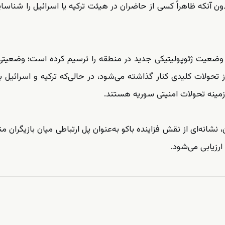
 آنکه ظاهراً کسی از حاضران در هیئت ترکیه یا اسرائیل را شناسای
ن وضعیت ژئوپولیتیکی جدید در منطقه را ترسیم کرده است؛ وضعیتی
ز تحولات کلیدی کنار گذاشته می‌شود، در حالی‌که ترکیه و اسرائیل ب
زمینه تحولات امنیتی سوریه هستند.
، نشانه‌ای از نقش فزاینده باکو به‌عنوان پل ارتباطی میان بازیگران م
رزیابی می‌شود.