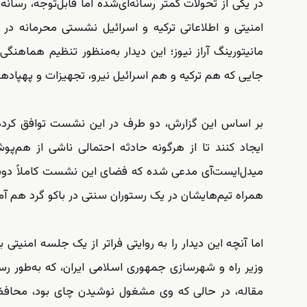
در یکی از تحولات کمتر رسانه‌ای‌شده اما قابل‌توجه، رسانه
امنیتی و اطلاعاتی ترکیه و اسرائیل نشستی محرمانه در ش
مانیتورینگ آراز نیوز؛ این دیدار به‌منظور تنظیم هماهن
جایی که هم ترکیه و هم اسرائیل نیرو، تجهیزات و پهپادهای
ایجاد کنند تا از هرگونه حادثه احتمالی ناشی از هم‌
میدل‌ایست‌آی مدعی شده که فضای این نشست کاملاً دوس
همراه تیم‌هایشان در یک رستوران سنتی در باکو گرد هم آ
اما آنچه این دیدار را به روایتی فراتر از یک جلسه امنیت
وزیر راه و شهرسازی جمهوری اسلامی ایران، که به‌طور رسم
مقاله، در حالی که وی مشغول نوشیدن چای بود، محافظان 