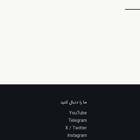
ما را دنبال کنید
YouTube
Telegram
X / Twitter
Instagram