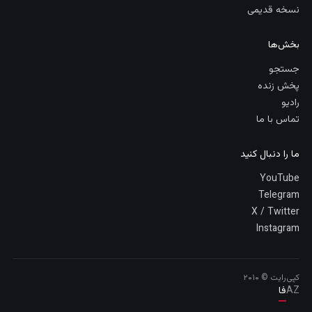
نسخه قدیمی
بخش‌ها
جستجو
پخش زنده
رادیو
تماس با ما
ما را دنبال کنید
YouTube
Telegram
X / Twitter
Instagram
کپی‌رایت © ۲۰۱۰
AZ
فا