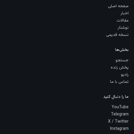
صفحه اصلی
اخبار
مقالات
نوشتار
نسخه قدیمی
بخش‌ها
جستجو
پخش زنده
رادیو
تماس با ما
ما را دنبال کنید
YouTube
Telegram
X / Twitter
Instagram