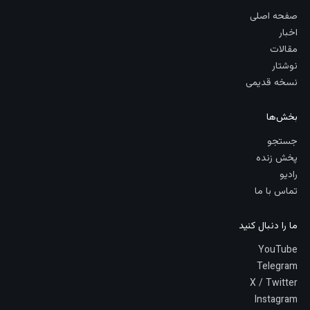
صفحه اصلی
اخبار
مقالات
نوشتار
نسخه قدیمی
بخش‌ها
جستجو
پخش زنده
رادیو
تماس با ما
ما را دنبال کنید
YouTube
Telegram
X / Twitter
Instagram