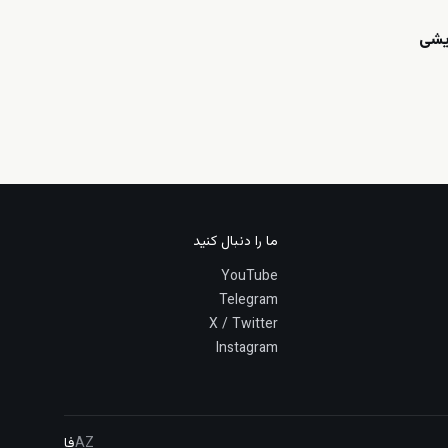
یشی
ما را دنبال کنید
YouTube
Telegram
X / Twitter
Instagram
AZ
فا