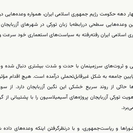
ر دهه حکومت رژیم جمهوری اسلامی ایران، همواره وعده‌هایی دررا
ده‌هایی سطحی دررابطه‌با زبان تورکی در شهرهای آزربایجان 
وری اسلامی ایران رفته‌رفته به سیاست‌های استعماری خود سرعت
یعی و ثروت‌های سرزمینمان با حدت و شدت بیشتری دنبال شده و 
پایین جامعه به شکل غیرقابل‌تحملی درآمده است. هیچ اقدام مؤثر
ا حاکی از روند سریع خشکی این نگین آزربایجان دارد. از سو
 تورکی آزربایجان پروژه‌های آسیمیلاسیون را با پشتیبانی از گر
‌برد.
وراها و ریاست‌جمهوری، و با درنظرگرفتن اینکه وعده‌های داده 