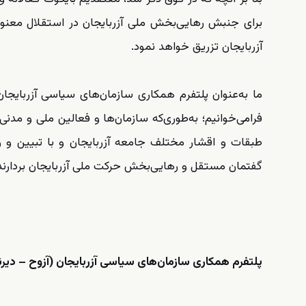
برای جنبش رهایی‌بخش ملی آزربایجان در استقلال معنوی 
آزربایجان تزریق خواهد نمود.
ما به‌عنوان پلتفرم همکاری سازمان‌های سیاسی آزربایجان
فرامی‌خوانیم؛ به‌طوری‌که سازمان‌ها و فعالین ملی و مدنی
طبقات و اقشار مختلف جامعه آزربایجان و با تبیین و
گفتمان مستقل و رهایی‌بخش حرکت ملی آزربایجان بردارند
پلتفرم همکاری سازمان‌های سیاسی آزربایجان (آزوح – دی