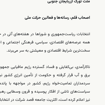
ملت تورک آزربایجان جنوبی
اصحاب قلم، رسانه‌ها و فعالین حرکت ملی
انتخابات ریاست‌جمهوری و شوراها در هفته‌های آتی در ح
همه عرصه‌های اقتصادی، سیاسی، فرهنگی اجتماعی و اخل
سخت‌ترین شرایط اقتصادی و معیشتی به سر می‌برند.
ناکارآمدی، بی‌کفایتی و فساد گسترده رژیم مافیایی جمهو
برق و آب قرار گرفته و حکومت از تأمین انرژی کشور نیز
سردمداران تمامیت‌خواه رژیم، کشور در مواجهه با پاند
سیاست‌های ناشی از افکار پوسیده و قرون وسطایی رهبرا
نیز اعلام کرده است، اکثریت جامعه قصد شرکت در انتخابات