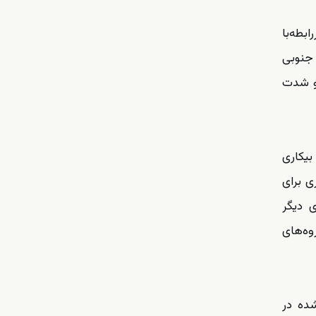
بطه‌با
جنوبی
 و شدت
بیکاری
ی برای
ی دیگر
وه‌های
شده در