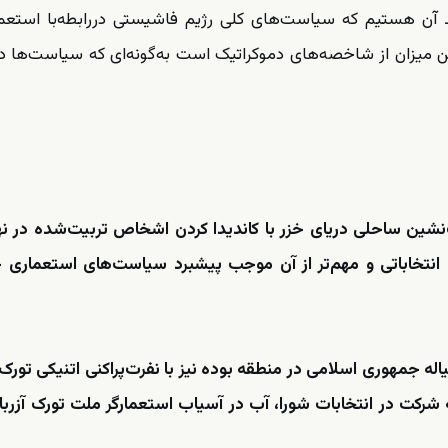
ن هستیم که سیاست‌های کلی رژیم فاشیستی دررابطه‌با استعما
ن میزان از شاخصه‌های دموکراتیک است به‌گونه‌ای که سیاست‌ها د
نشین ساحلی دریای خزر با کاندیدا کردن اشخاص تربیت‌شده در ن
انتخاباتی و مهم‌تر از آن موجب پیشبرد سیاست‌های استعماری 
ه جمهوری اسلامی در منطقه بوده نیز با نفرت‌پراکنی اتنیکی تورک 
شرکت در انتخابات شورا، آب در آسیاب استعمارگر ملت تورک آزربا