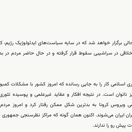
الی برگزار خواهد شد که در سایه سیاست‌های ایدئولوژیک رژیم، ک
اقی در سراشیبی سقوط قرار گرفته و در حال حاضر مردم در بد
ری اسلامی کار را به جایی رسانده که امروز کشور با مشکلات کمبود
 ناتوان است. در نتیجه افکار و عقاید غیرعلمی و پوسیده تئوری
می ویروس کرونا به بدترین شکل ممکن رفتار کرد و امروز مردم 
ن ایران می‌شوند. اکنون همان گونه که مراکز نظرسنجی جمهوری 
 پیش رو را ندارند.