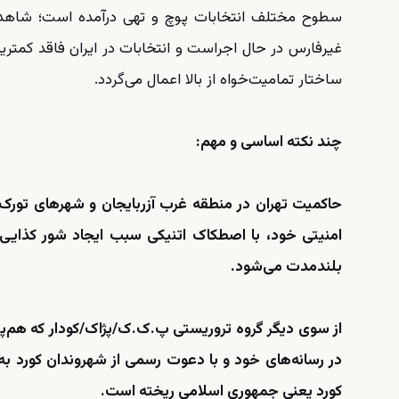
سطوح مختلف انتخابات پوچ و تهی درآمده است؛ شاهد آ
غیرفارس در حال اجراست و انتخابات در ایران فاقد کمتری
ساختار تمامیت‌خواه از بالا اعمال می‌گردد.
چند نکته اساسی و مهم:
حاکمیت تهران در منطقه غرب آزربایجان و شهرهای تورک‌
امنیتی خود، با اصطکاک اتنیکی سبب ایجاد شور کذایی 
بلندمدت می‌شود.
از سوی دیگر گروه تروریستی پ.ک.ک/پژاک/کودار که هم‌پیال
در رسانه‌های خود و با دعوت رسمی از شهروندان کورد به 
کورد یعنی جمهوری اسلامی ریخته است.