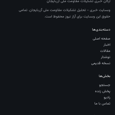
ارگان خبری تشکیلات مقاومت ملی آزربایجان
وبسایت خبری - تحلیل تشکیلات مقاومت ملی آزربایجان. تمامی
حقوق این وبسایت برای آراز نیوز محفوظ است.
دسته‌بندی‌ها
صفحه اصلی
اخبار
مقالات
نوشتار
نسخه قدیمی
بخش‌ها
جستجو
پخش زنده
رادیو
تماس با ما