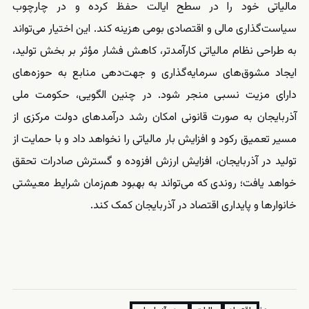
مالیاتی خود را در سطح ایالت حفظ کرده و در چارچوب
سیاست‌گذاری مالی و اقتصادی بومی هزینه کند. این اختیار می‌تواند
به طراحی نظام مالیاتی کارآمدتر، کاهش فشار مؤثر بر بخش تولید،
ایجاد مشوق‌های سرمایه‌گذاری و جهت‌دهی منابع به حوزه‌های
دارای مزیت نسبی منجر شود. در چنین الگویی، حکومت ملی
آذربایجان به صورت قانونی امکان رشد درآمدهای دولت مرکزی از
مسیر تعمیق رکود و افزایش بار مالیاتی را نخواهد داد و با حمایت از
تولید در آذربایجان، افزایش ارزش افزوده و گسترش صادرات تحقق
خواهد یافت؛ روندی که می‌تواند به بهبود هم‌زمان شرایط معیشتی
خانوارها و پایداری اقتصاد در آذربایجان کمک کند.