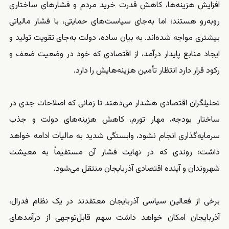
افزایش هزینه‌ها، کاهش قدرت خرید مردم و فشارهای ساختاری
روبه‌رو هستند؛ اما به‌جای سیاست‌های حمایتی، با فشار مالیاتی
بیشتری مواجه شده‌اند. به بیان ساده، دولت به‌جای تقویت تولید و
ایجاد منابع پایدار درآمد، از اقتصادی که خود در وضعیت ضعف و
رکود قرار دارد انتظار تأمین هزینه‌هایش را دارد.
تحلیلگران اقتصادی هشدار می‌دهند تا زمانی که اصلاحات جدی در
ساختار بودجه، مهار تورم، کاهش هزینه‌های دولت و جذب
سرمایه‌گذاری انجام نشود، وابستگی شدید به مالیات ادامه خواهد
داشت؛ روندی که در نهایت فشار آن مستقیماً به معیشت
شهروندان و آینده اقتصادی آذربایجان منتقل می‌شود.
برخی از فعالین سیاسی آذربایجان معتقدند در یک نظام فدرال،
آذربایجان امکان خواهد داشت سهم قابل‌توجهی از درآمدهای