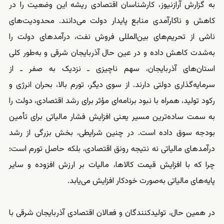
به گزارش آرازنیوز، کارشناسان اقتصادی ریشه این وضعیت را در
کاهش و ناکارآمدی منابع پایدار دولت می‌دانند. محدودیت‌های
ناشی از تحریم‌های بین‌المللی فروش نفت، درآمدهای دولت را
به‌شدت کاهش داده و در عین حال آذربایجان شرقی و به‌طور کلی
استان‌های آذربایجان، سهم ناچیزی ـ نزدیک به صفر ـ از
سرمایه‌گذاری دولتی دارند. از سوی دیگر، تورم بالا، بحران انرژی و
رکود تولید، همراه با نبود برنامه‌ای مؤثر برای رشد اقتصادی، دولت را
به سمت ساده‌ترین مسیر یعنی افزایش فشار مالیاتی برای تأمین
بودجه سوق داده است. در چنین شرایطی، بخش بزرگی از رشد
درآمدهای مالیاتی نه نتیجه رونق اقتصادی، بلکه حاصل تورم است؛
چرا که با افزایش قیمت کالاها، مالیات بر ارزش افزوده و سایر
پایه‌های مالیاتی به‌صورت خودکار افزایش می‌یابد.
در همین حال، تولیدکنندگان و فعالان اقتصادی آذربایجان شرقی با