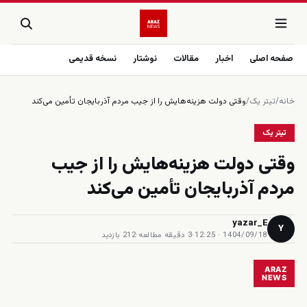
صفحه اصلی
اخبار
مقالات
نوشتار
نسخه قدیمی
خانه
/
تیتر یک
/
وقتی دولت هزینه‌هایش را از جیب مردم آذربایجان تأمین می‌کند
تیتر یک
وقتی دولت هزینه‌هایش را از جیب
مردم آذربایجان تأمین می‌کند
yazar_E
Y
1404/09/18 · 12:25
·
3 دقیقه مطالعه
·
212 بازدید
ARAZ
NEWS