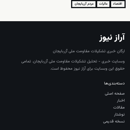
اقتصاد
مالیات
مردم آزربایجان
آراز نیوز
ارگان خبری تشکیلات مقاومت ملی آزربایجان
وبسایت خبری - تحلیل تشکیلات مقاومت ملی آزربایجان. تمامی
حقوق این وبسایت برای آراز نیوز محفوظ است.
دسته‌بندی‌ها
صفحه اصلی
اخبار
مقالات
نوشتار
نسخه قدیمی