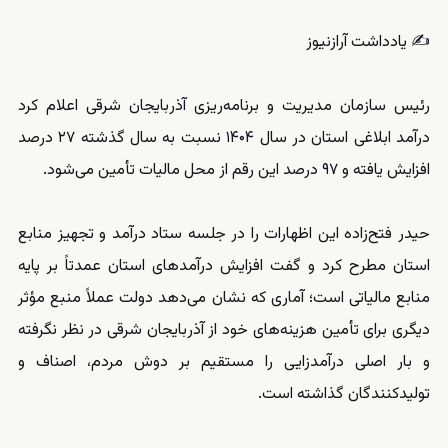
✍️ یادداشت آرازنیوز
رئیس سازمان مدیریت و برنامه‌ریزی آذربایجان شرقی اعلام کرد
درآمد ابلاغی استان در سال ۱۴۰۴ نسبت به سال گذشته ۲۷ درصد
افزایش یافته و ۹۷ درصد این رقم از محل مالیات تأمین می‌شود.
حیدر فتح‌زاده این اظهارات را در جلسه ستاد درآمد و تجهیز منابع
استان مطرح کرد و گفت افزایش درآمدهای استان عمدتاً بر پایه
منابع مالیاتی است؛ آماری که نشان می‌دهد دولت عملاً منبع مؤثر
دیگری برای تأمین هزینه‌های خود از آذربایجان شرقی در نظر نگرفته
و بار اصلی درآمدزایی را مستقیم بر دوش مردم، اصناف و
تولیدکنندگان گذاشته است.