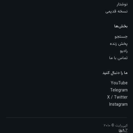
نوشتار
نسخه قدیمی
بخش‌ها
جستجو
پخش زنده
رادیو
تماس با ما
ما را دنبال کنید
YouTube
Telegram
X / Twitter
Instagram
کپی‌رایت © ۲۰۱۰
AZ
فا