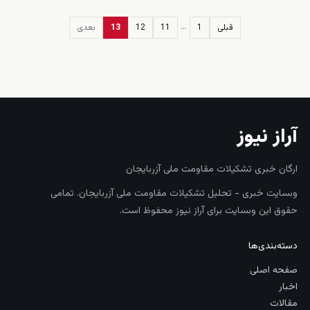
…
قبلی
1
11
12
13
بعدی
زنده
آراز نیوز
ارگان خبری تشکیلات مقاومت ملی آزربایجان
وبسایت خبری - تحلیل تشکیلات مقاومت ملی آزربایجان. تمامی
حقوق این وبسایت برای آراز نیوز محفوظ است.
دسته‌بندی‌ها
صفحه اصلی
اخبار
مقالات