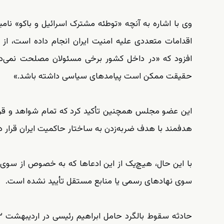
وی با اشاره به آنچه «توطئه مشترک اسرائیل و باکو» نام
اقدامات متعددی علیه امنیت ایران انجام داده است، از
افزود که «در داخل کشور برخی مسئولان مصلحت نمی‌دان
حقیقت ممکن است پیامدهای سیاسی داشته باشد.»
این عضو مجلس همچنین تأکید کرد که تمام شواهد و قرا
هدفمند با هدف ضربه‌زدن به ساختار حاکمیت ایران قرار دا
با این حال، هیچ‌یک از این ادعاها که به خصوص از سوی 
سوی نهادهای رسمی یا منابع مستقل تأیید نشده است.