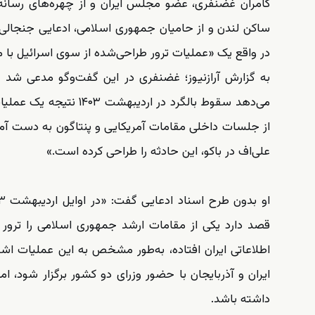
کامران غضنفری، عضو مجلس ایران و از چهره‌های رسانه‌ا
ساکن لندن و از حامیان جمهوری اسلامی، ادعایی جنجالی 
در واقع یک «عملیات ترور طراحی‌شده از سوی اسرائیل با
به گزارش آرازنیوز؛ غضنفری در این گفت‌وگو مدعی شد که
می‌دهد سقوط بالگرد در 
از جلسات داخلی مقامات آمریکایی و پنتاگون به دست آم
علی‌اف در باکو، این حادثه را طراحی کرده است.»
قصد دارد یکی از مقامات ارشد جمهوری اسلامی را ترور 
اطلاعاتی ایران افتاده، به‌طور مشخص به این عملیات اشار
ایران و آذربایجان با حضور وزرای دو کشور برگزار شود، ام
داشته باشد.