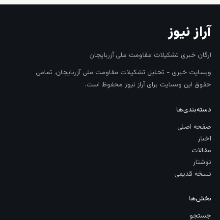
آراز نیوز
ارگان خبری تشکیلات مقاومت ملی آزربایجان
وبسایت خبری - تحلیل تشکیلات مقاومت ملی آزربایجان. تمامی
حقوق این وبسایت برای آراز نیوز محفوظ است.
دسته‌بندی‌ها
صفحه اصلی
اخبار
مقالات
نوشتار
نسخه قدیمی
بخش‌ها
جستجو