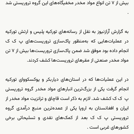
بیش از ۷ تن انواع مواد مخدر مخفیگاه‌های این گروه تروریستی شد
.
به گزارش آرازنیوز به نقل از رسانه‌های تورکیه پلیس و ارتش تورکیه
در عملیات‌هایی که به‌منظور پاک‌سازی تروریست‌های پ ک ک
انجام داده بود موفق شد ضمن پاک‌سازی تروریست‌ها بیش از ۷ تن
مواد مخدر صنعتی از مقرهای تروریست‌ها کشف کردند.
در این عملیات‌ها که در استان‌های دیاربکر و یوکسکووای تورکیه
انجام گرفت یکی از بزرگ‌ترین انبارهای مواد مخدر گروه تروریستی
پ ک ک کشف شد. لازم به ذکر است قاچاق و ترانزیت مواد مخدر از
ایران و افغانستان به اروپا یکی از عمده‌ترین منبع درآمدی گروه
تروریستی پ ک ک بعد از کمک‌های نقدی و تسلیحاتی برخی
کشورهای غربی است .