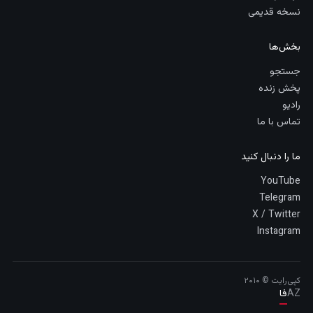
نسخه قدیمی
بخش‌ها
جستجو
پخش زنده
رادیو
تماس با ما
ما را دنبال کنید
YouTube
Telegram
X / Twitter
Instagram
کپی‌رایت © ۲۰۱۰
AZ
فا