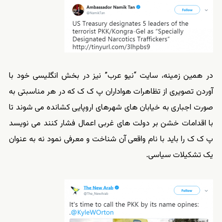
در همین زمینه، سایت “نیو عرب” نیز در بخش انگلیسی خود با
آوردن تصویری از تظاهرات هواداران پ ک ک که در هر مناسبتی به
صورت اجباری به خیابان های شهرهای اروپایی کشانده می شوند تا
با اقدامات خشن بر دولت های غربی اعمال فشار کنند می نویسد
پ ک ک را باید با نام واقعی آن شناخت و معرفی نمود نه به عنوان
یک تشکیلات سیاسی.