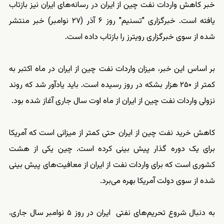
خبر کاهش واردات نفت چین از ایران در رسانه‌های ایران نیز بازتاب
یافته است. خبرگزاری "تسنیم" روز ۶ آذر (۲۷ نوامبر) خبر منتشر
شده از سوی خبرگزاری رویترز را بازتاب داده است.
بر اساس این خبر، میزان واردات نفت چین از ایران در ماه اکتبر به
کمتر از ۲۵۰ هزار بشکه در روز رسیده است. باید یادآور شد که روند
نزولی واردات نفت چین از ایران از ماه اوت سال جاری آغاز شده بود.
کاهش خرید نفت چین از ایران حتی کمتر از میزانی است که آمریکا
برای یک دوره گذار پیش بینی کرده است. چین یکی از هشت
کشوری است که برای واردات نفت از ایران از معافیت‌های پیش بینی
شده از سوی دولت آمریکا بهره می‌برد.
به دنبال شروع تحریم‌های نفتی ایران در روز ۵ نوامبر سال جاری،