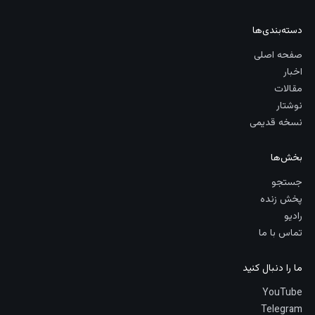
دسته‌بندی‌ها
صفحه اصلی
اخبار
مقالات
نوشتار
نسخه قدیمی
بخش‌ها
جستجو
پخش زنده
رادیو
تماس با ما
ما را دنبال کنید
YouTube
Telegram