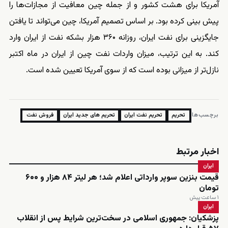
آمریکا برای هشت کشور و از جمله چین معافیت از مجازات‌ها را
پیش بینی کرده بود. بر اساس تصمیم آمریکا، چین می‌تواند تا یافتن
جایگزینی برای نفت ایران، روزانه ۳۶۰ هزار بشکه نفت از ایران وارد
کند. به این ترتیب، میزان واردات نفت چین از ایران در ماه اکتبر
نازل‌تر از میزانی بوده است که از سوی آمریکا تعیین شده است.
برچسب‌ها:
تحریم
تحریم نفت ایران
تحریم های جدید ایران
فروش نفت
اخبار مرتبط
ایران
قیمت بنزین سوپر وارداتی اعلام شد؛ هر لیتر ۸۴ هزار و ۶۰۰
تومان
۱ ساعت پیش
ایران
پزشکیان: جمهوری اسلامی در سخت‌ترین شرایط پس از انقلاب