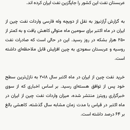
عربستان نفت این کشور را جایگزین نفت ایران کرده اند.
به گزارش آرازنیوز به نقل از دویچه وله فارسی واردات نفت چین از
ایران در ماه اکتبر برای سومین ماه متوالی کاهش یافت و به کمتر از
۲۵۰ هزار بشکه در روز رسید. این در حالی است که صادرات نفت
روسیه و عربستان سعودی به چین افزایش قابل ملاحظه‌ای داشته
است.
خرید نفت چین از ایران در ماه اکتبر سال ۲۰۱۸ به نازل‌ترین سطح
خود پس از توافق هسته‌ای رسید. بر اساس اخباری که از سوی
خبرگزاری رویترز منتشر شده، میزان واردات نفت چین از ایران در
ماه اکتبر در قیاس با مدت زمان مشابه سال گذشته، کاهشی بالغ
بر ۶۴ درصد داشته است.