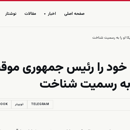
صفحه اصلی
اخبار
مقالات
نوشتار
▾
کا او را به رسمیت شناخت
ا خود را رئیس جمهوری موق
را به رسمیت شناخت
TELEGRAM
توییتر
BOOK