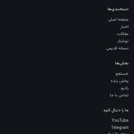
دسته‌بندی‌ها
صفحه اصلی
اخبار
مقالات
نوشتار
نسخه قدیمی
بخش‌ها
جستجو
پخش زنده
رادیو
تماس با ما
ما را دنبال کنید
YouTube
Telegram