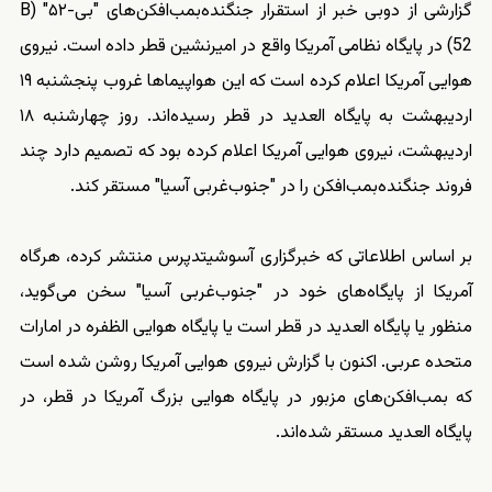
گزارشی از دوبی خبر از استقرار جنگنده‌بمب‌افکن‌های "بی‌-۵۲" (B
52) در پایگاه نظامی آمریکا واقع در امیرنشین قطر داده است.
نیروی
هوایی آمریکا اعلام کرده است که این هواپیماها غروب پنجشنبه ۱۹
اردیبهشت به پایگاه العدید در قطر رسیده‌اند.
روز چهارشنبه ۱۸
اردیبهشت، نیروی هوایی آمریکا اعلام کرده بود که تصمیم دارد چند
فروند جنگنده‌بمب‌افکن‌ را در "جنوب‌غربی آسیا" مستقر کند.
بر اساس اطلاعاتی که خبرگزاری آسوشیتدپرس منتشر کرده، هرگاه
آمریکا از پایگاه‌های خود در "جنوب‌غربی آسیا" سخن می‌گوید،
منظور یا پایگاه العدید در قطر است یا پایگاه هوایی الظفره در امارات
متحده عربی. اکنون با گزارش نیروی هوایی آمریکا روشن شده است
که بمب‌افکن‌های مزبور در پایگاه هوایی بزرگ آمریکا در قطر، در
پایگاه العدید مستقر شده‌اند.