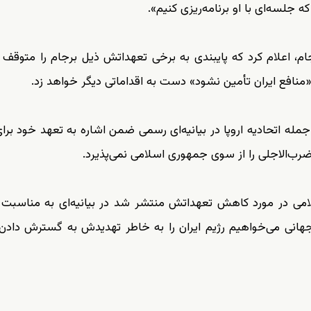
جلسه‌ای با او برنامه‌ریزی کنیم».
ام، اعلام کرد که پایبندی به برخی تعهداتش ذیل برجام را متوقف م
مله اتحادیه اروپا در بیانیه‌ای رسمی ضمن اشاره به تعهد خود بر
 ضرب‌الاجلی را از سوی جمهوری اسلامی نمی‌پذیرد.
می در مورد کاهش تعهداتش منتشر شد در بیانیه‌ای به مناسبت
هانی می‌خواهیم رژیم ایران را به خاطر تهدیدش به گسترش دادن 