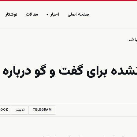
صفحه اصلی
اخبار
مقالات
نوشتار
▾
پا شد
شده برای گفت و گو درباره
TELEGRAM
توییتر
BOOK