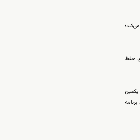
ی‌کند؛
ای حفظ
 یکمین
برنامه