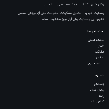
ارگان خبری تشکیلات مقاومت ملی آزربایجان
وبسایت خبری - تحلیل تشکیلات مقاومت ملی آزربایجان. تمامی
حقوق این وبسایت برای آراز نیوز محفوظ است.
دسته‌بندی‌ها
صفحه اصلی
اخبار
مقالات
نوشتار
نسخه قدیمی
بخش‌ها
جستجو
پخش زنده
رادیو
تماس با ما