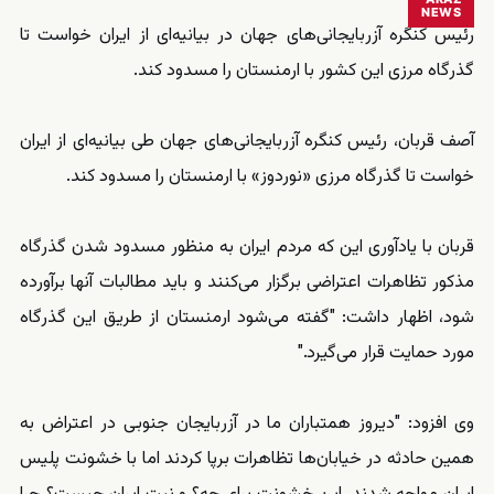
NEWS
رئیس کنگره آزربایجانی‌های جهان در بیانیه‌ای از ایران خواست تا
گذرگاه مرزی این کشور با ارمنستان را مسدود کند.
آصف قربان، رئیس کنگره آزربایجانی‌های جهان طی بیانیه‌ای از ایران
خواست تا گذرگاه مرزی «نوردوز» با ارمنستان را مسدود کند.
قربان با یادآوری این که مردم ایران به منظور مسدود شدن گذرگاه
مذکور تظاهرات اعتراضی برگزار می‌کنند و باید مطالبات آنها برآورده
شود، اظهار داشت: "گفته می‌شود ارمنستان از طریق این گذرگاه
مورد حمایت قرار می‌گیرد."
وی افزود: "دیروز همتباران ما در آزربایجان جنوبی در اعتراض به
همین حادثه در خیابان‌ها تظاهرات برپا کردند اما با خشونت پلیس