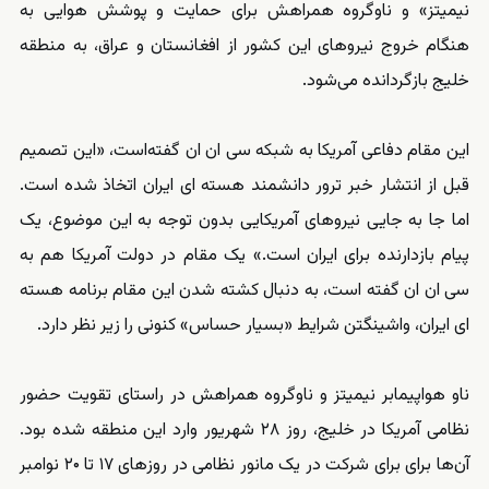
نیمیتز» و ناوگروه همراهش برای حمایت و پوشش هوایی به
هنگام خروج نیروهای این کشور از افغانستان و عراق، به منطقه
خلیج بازگردانده می‌شود.
این مقام دفاعی آمریکا به شبکه سی ان ان گفته‌است، «این تصمیم
قبل از انتشار خبر ترور دانشمند هسته ای ایران اتخاذ شده است.
اما جا به جایی نیروهای آمریکایی بدون توجه به این موضوع، یک
پیام بازدارنده برای ایران است.» یک مقام در دولت آمریکا هم به
سی ان ان گفته است، به دنبال کشته شدن این مقام برنامه هسته
ای ایران، واشینگتن شرایط «بسیار حساس» کنونی را زیر نظر دارد.
ناو هواپیمابر نیمیتز و ناوگروه همراهش در راستای تقویت حضور
نظامی آمریکا در خلیج، روز ۲۸ شهریور وارد این منطقه شده بود.
آن‌ها برای برای شرکت در یک مانور نظامی در روزهای ۱۷ تا ۲۰ نوامبر