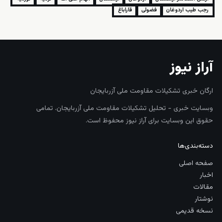
رجب طيب اردوغان
فضولی
قاراباغ
آراز نیوز
ارگان خبری تشکیلات مقاومت ملی آزربایجان
وبسایت خبری - تحلیل تشکیلات مقاومت ملی آزربایجان. تمامی
حقوق این وبسایت برای آراز نیوز محفوظ است.
دسته‌بندی‌ها
صفحه اصلی
اخبار
مقالات
نوشتار
نسخه قدیمی