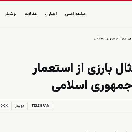
صفحه اصلی
اخبار
مقالات
نوشتار
▾
 پهلوی تا جمهوری اسلامی
 بارزی از استعمار
ا جمهوری اسلامی
TELEGRAM
توییتر
BOOK