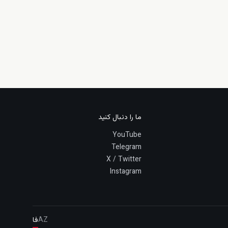
ما را دنبال کنید
YouTube
Telegram
X / Twitter
Instagram
AZ
فا