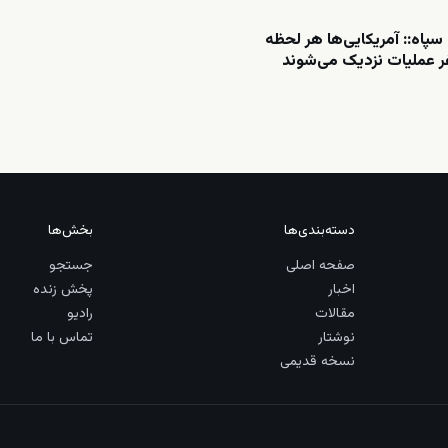
سپاه:: آمریکایی‌ها هر لحظه
 عملیات نزدیک می‌شوند
دسته‌بندی‌ها
بخش‌ها
صفحه اصلی
جستجو
اخبار
پخش زنده
مقالات
رادیو
نوشتار
تماس با ما
نسخه قدیمی