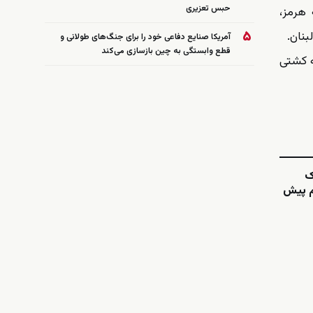
حبس تعزیری
 هرمز،
۵
بنان.
آمریکا صنایع دفاعی خود را برای جنگ‌های طولانی و
قطع وابستگی به چین بازسازی می‌کند
ه کشتی
ک
هم پیش