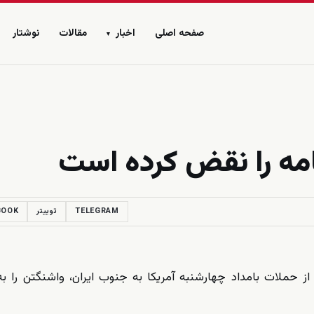
صفحه اصلی
اخبار
مقالات
نوشتار
▾
نامه را نقض کرده است
TELEGRAM
توییتر
BOOK
حملات بامداد چهارشنبه آمریکا به جنوب ایران، واشنگتن را 