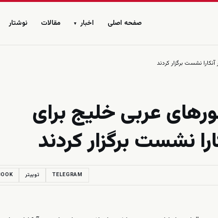
صفحه اصلی
اخبار
مقالات
نوشتار
▾
آنکارا نشست برگزار کردند
ورهای عربی خلیج برای
ارا نشست برگزار کردند
TELEGRAM
توییتر
BOOK