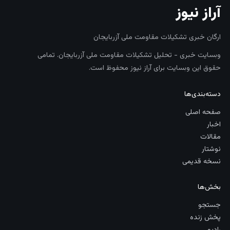
آراز نیوز
ارگان خبری تشکیلات مقاومت ملی آزربایجان
وبسایت خبری - تحلیل تشکیلات مقاومت ملی آزربایجان. تمامی
حقوق این وبسایت برای آراز نیوز محفوظ است.
دسته‌بندی‌ها
صفحه اصلی
اخبار
مقالات
نوشتار
نسخه قدیمی
بخش‌ها
جستجو
پخش زنده