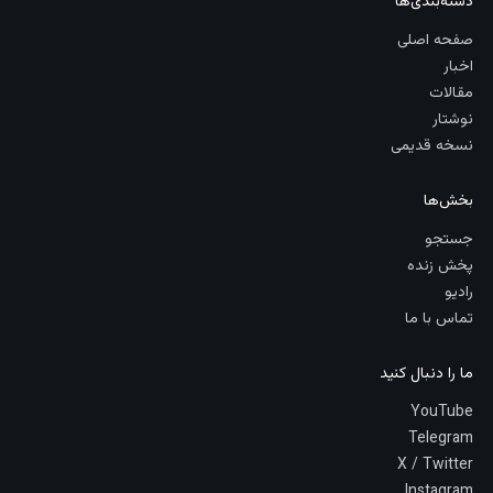
دسته‌بندی‌ها
صفحه اصلی
اخبار
مقالات
نوشتار
نسخه قدیمی
بخش‌ها
جستجو
پخش زنده
رادیو
تماس با ما
ما را دنبال کنید
YouTube
Telegram
X / Twitter
Instagram