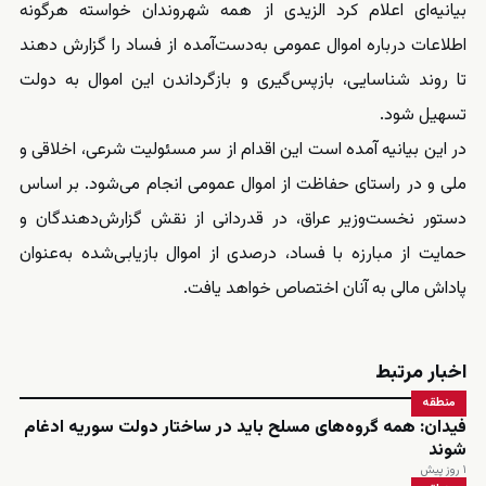
بیانیه‌ای اعلام کرد الزیدی از همه شهروندان خواسته هرگونه
اطلاعات درباره اموال عمومی به‌دست‌آمده از فساد را گزارش دهند
تا روند شناسایی، بازپس‌گیری و بازگرداندن این اموال به دولت
تسهیل شود.
در این بیانیه آمده است این اقدام از سر مسئولیت شرعی، اخلاقی و
ملی و در راستای حفاظت از اموال عمومی انجام می‌شود. بر اساس
دستور نخست‌وزیر عراق، در قدردانی از نقش گزارش‌دهندگان و
حمایت از مبارزه با فساد، درصدی از اموال بازیابی‌شده به‌عنوان
پاداش مالی به آنان اختصاص خواهد یافت.
اخبار مرتبط
منطقه
فیدان: همه گروه‌های مسلح باید در ساختار دولت سوریه ادغام
شوند
۱ روز پیش