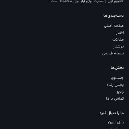
حقوق این وبسایت برای آراز نیوز محفوظ است.
دسته‌بندی‌ها
صفحه اصلی
اخبار
مقالات
نوشتار
نسخه قدیمی
بخش‌ها
جستجو
پخش زنده
رادیو
تماس با ما
ما را دنبال کنید
YouTube