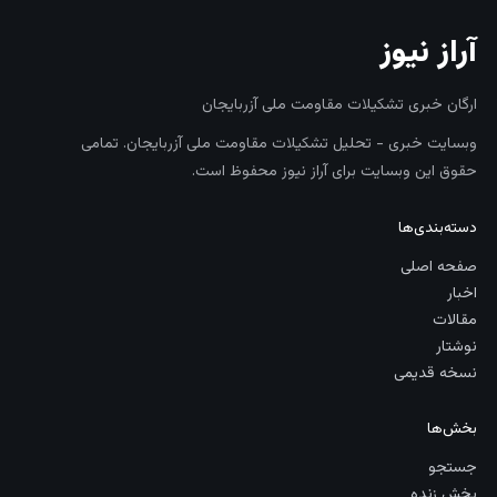
آراز نیوز
ارگان خبری تشکیلات مقاومت ملی آزربایجان
وبسایت خبری - تحلیل تشکیلات مقاومت ملی آزربایجان. تمامی
حقوق این وبسایت برای آراز نیوز محفوظ است.
دسته‌بندی‌ها
صفحه اصلی
اخبار
مقالات
نوشتار
نسخه قدیمی
بخش‌ها
جستجو
پخش زنده