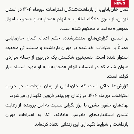
NEWS
کمال خان‌بابایی، از بازداشت‌شدگان اعتراضات دی‌ماه ۱۴۰۴ در استان
قزوین، از سوی دادگاه انقلاب به اتهام «محاربه» و «تخریب اموال
عمومی» به اعدام محکوم شده است.
بر اساس گزارش‌های منتشرشده، حکم اعدام کمال خان‌بابایی
عمدتاً بر اعترافات اخذشده در دوران بازداشت و مستنداتی محدود
استوار شده است. همچنین شکستن یک دوربین از جمله مواردی
عنوان شده که در انتساب اتهام «محاربه» به او مورد استناد قرار
گرفته است.
گزارش‌ها حاکی است که خان‌بابایی از زمان بازداشت در جریان
اعتراضات دی‌ماه ۱۴۰۴، در زندان چوبیندر قزوین نگهداری می‌شود.
نهادهای حقوق بشری با ابراز نگرانی نسبت به این پرونده، از رعایت
نشدن استانداردهای دادرسی عادلانه، اتکا به اعترافات دوران
بازداشت و شرایط نگهداری این زندانی انتقاد کرده‌اند.