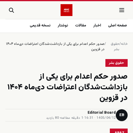
صفحه اصلی
اخبار
مقالات
نوشتار
نسخه قدیمی
خانه
/
حقوق
/
صدور حکم اعدام برای یکی از بازداشت‌شدگان اعتراضات دی‌ماه ۱۴۰۴
بشر
در قزوین
حقوق بشر
صدور حکم اعدام برای یکی از
بازداشت‌شدگان اعتراضات دی‌ماه ۱۴۰۴
در قزوین
Editorial Board
EB
1405/04/12 · 16:31
·
1 دقیقه مطالعه
·
80 بازدید
ARAZ