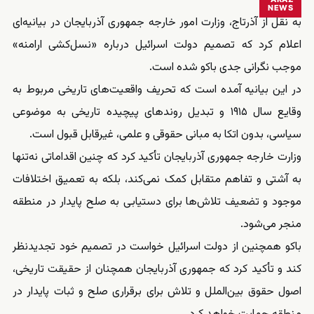
NEWS
به نقل از آذرتاج، وزارت امور خارجه جمهوری آذربایجان در بیانیه‌ای
اعلام کرد که تصمیم دولت اسرائیل درباره «نسل‌کشی ارامنه»
موجب نگرانی جدی باکو شده است.
در این بیانیه آمده است که تحریف واقعیت‌های تاریخی مربوط به
وقایع سال ۱۹۱۵ و تبدیل روندهای پیچیده تاریخی به موضوعی
سیاسی، بدون اتکا به مبانی حقوقی و علمی، غیرقابل قبول است.
وزارت خارجه جمهوری آذربایجان تأکید کرد که چنین اقداماتی نه‌تنها
به آشتی و تفاهم متقابل کمک نمی‌کند، بلکه به تعمیق اختلافات
موجود و تضعیف تلاش‌ها برای دستیابی به صلح پایدار در منطقه
منجر می‌شود.
باکو همچنین از دولت اسرائیل خواست در تصمیم خود تجدیدنظر
کند و تأکید کرد که جمهوری آذربایجان همچنان از حقیقت تاریخی،
اصول حقوق بین‌الملل و تلاش برای برقراری صلح و ثبات پایدار در