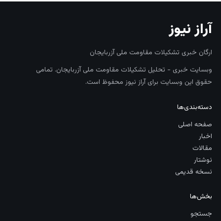
آراز نیوز
ارگان خبری تشکیلات مقاومت ملی آزربایجان
وبسایت خبری - تحلیل تشکیلات مقاومت ملی آزربایجان. تمامی
حقوق این وبسایت برای آراز نیوز محفوظ است.
دسته‌بندی‌ها
صفحه اصلی
اخبار
مقالات
نوشتار
نسخه قدیمی
بخش‌ها
جستجو