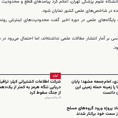
دانشگاه علوم پزشکی تهران، اعلام کرد پیامدهای قطع و محدودیت ا
ه در شاخص‌های علمی کشور نمایان شود.
پایگاه‌های علمی در دوره اخیر گفت محدودیت‌های اینترنتی روند
بر آمار انتشار مقالات علمی نداشته‌اند، اما احتمال می‌رود در م
د.
ایران
دی، امام‌جمعه مشهد؛ پایان
شرکت اطلاعات کشتیرانی کپلر: ترافی
 را زمینه حمله زمینی این
دریایی تنگه هرمز به کمتر از یک‌د
ن دانست
از جنگ سقوط کرد
5 ساعت پیش
د پروژه ورود گروه‌های مسلح
 از سمت خود برکنار شدند