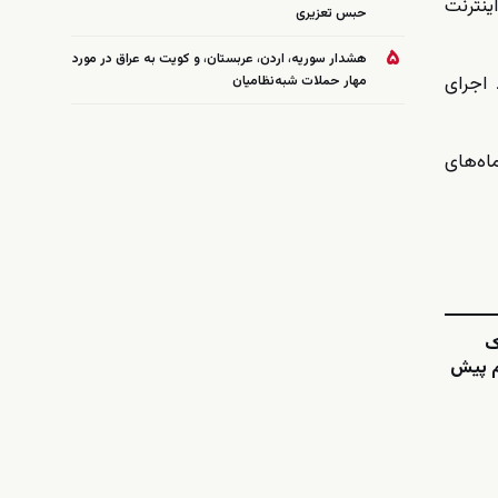
ینترنت
حبس تعزیری
۵
هشدار سوریه، اردن، عربستان، و کویت به عراق در مورد
 اجرای
مهار حملات شبه‌نظامیان
اه‌های
ک
هم پیش