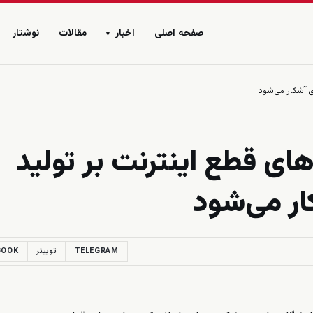
صفحه اصلی
اخبار
مقالات
نوشتار
▾
ی آشکار می‌شود
ای قطع اینترنت بر تولید
ار می‌شود
TELEGRAM
توییتر
BOOK