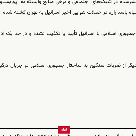
تشرشده در شبکه‌های اجتماعی و برخی منابع وابسته به اپوزیسیون
 پاسداران، در حملات هوایی اخیر اسرائیل به تهران کشته شده 
مهوری اسلامی یا اسرائیل تأیید یا تکذیب نشده و در حد یک ادع
یگر از ضربات سنگین به ساختار جمهوری اسلامی در جریان درگی
ایران