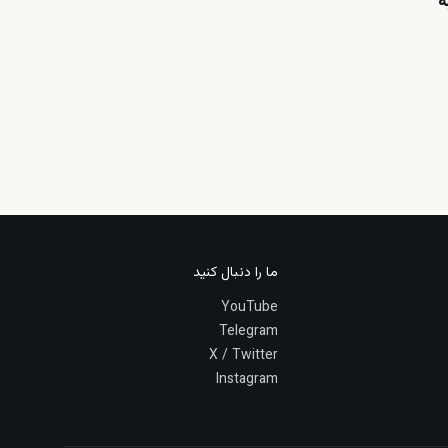
ه
ما را دنبال کنید
YouTube
Telegram
X / Twitter
Instagram