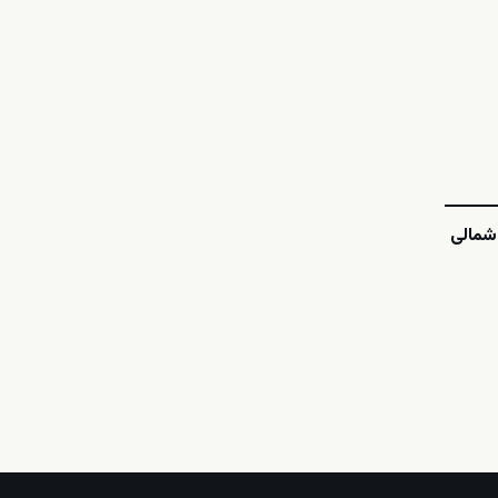
 شمالی