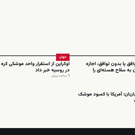
جهان
وافق یا بدون توافق، اجازه
اوکراین از استقرار واحد موشکی کره
ن به سلاح هسته‌ای را
در روسیه خبر داد
3 ساعت پیش
ان‌ان: آمریکا با کمبود موشک