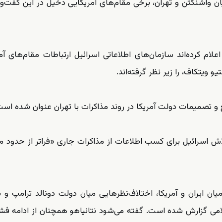
یان واشنگتن و تهران، برخی مقام‌های آمریکایی دخیل در این گفت‌وگ
اعلام کرده‌اند سازمان‌های اطلاعاتی اسرائیل ارتباطات مقام‌های آم
 ویتکاف، را زیر نظر گرفته‌اند.
 و تصمیمات دولت آمریکا در روند مذاکرات با تهران عنوان شده است
ش اسرائیل برای کسب اطلاعات از مذاکرات جاری «فراتر از حدود 
 ایران و آمریکا، اختلاف‌نظرهایی میان دولت دونالد ترامپ و ب
لامی گزارش شده است. گفته می‌شود نتانیاهو همچنان از ادامه فشا