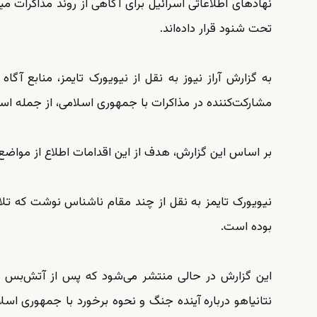
نهادهای اطلاعاتی اسرائیل برای آگاهی از روند مذاکرات م
تحت شنود قرار داده‌اند.
به گزارش آراز نیوز به نقل از نیویورک تایمز، منابع آگاه 
مشارکت‌کننده در مذاکرات با جمهوری اسلامی، از جمله استیو
بر اساس این گزارش، هدف از این اقدامات اطلاع از مواضع
نیویورک تایمز به نقل از چند مقام ناشناس نوشت که تلا
بوده است.
این گزارش در حالی منتشر می‌شود که پس از آتش‌بس میان
نتانیاهو درباره آینده جنگ و نحوه برخورد با جمهوری اس