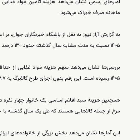
آمارهای رسمی نشان می‌دهد هزینه تأمین مواد غذایی 
ماهانه صرف خوراک می‌شود.
به گزارش آراز نیوز به نقل از باشگاه خبرنگاران جوان، بر 
۱۴۰۵ نسبت به مدت مشابه سال گذشته حدود ۱۳۰ درصد افزایش یافته است.
۱۴۰۵ رسیده است. این رقم بدون اجرای طرح کالابرگ به ۸۲.۷ درصد می‌رسید.
مرغ از جمله کالاهایی هستند که طی یک سال گذشته با 
این آمارها نشان می‌دهد بخش بزرگی از خانواده‌های ایران