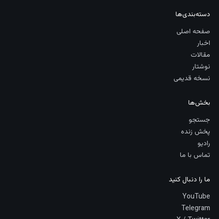
دسته‌بندی‌ها
صفحه اصلی
اخبار
مقالات
نوشتار
نسخه قدیمی
بخش‌ها
جستجو
پخش زنده
رادیو
تماس با ما
ما را دنبال کنید
YouTube
Telegram