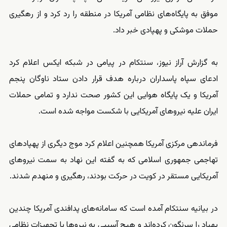
موفق به پایگاه‌های نظامی آمریکا در منطقه را رد کرد و از رهگیری
حملات موشکی و پهپادی خبر داد.
به گزارش آراز نیوز، سنتکام در پیامی در شبکه ایکس اعلام کرد
ادعای سپاه پاسداران درباره هدف قرار دادن ستاد ناوگان پنجم
آمریکا و یک پایگاه هوایی این کشور صحت ندارد و تمامی حملات
ایران علیه نیروهای آمریکایی با شکست مواجه شده است.
فرماندهی مرکزی آمریکا همچنین اعلام کرد موج دیگری از پهپادهای
تهاجمی جمهوری اسلامی که به گفته این نهاد به سمت نیروهای
آمریکایی مستقر در کویت در حرکت بودند، رهگیری و منهدم شدند.
در بیانیه سنتکام آمده است که سامانه‌های پدافندی آمریکا چندین
پهپاد را سرنگون کرده‌اند و هیچ آسیبی به نیروها یا تجهیزات نظامی