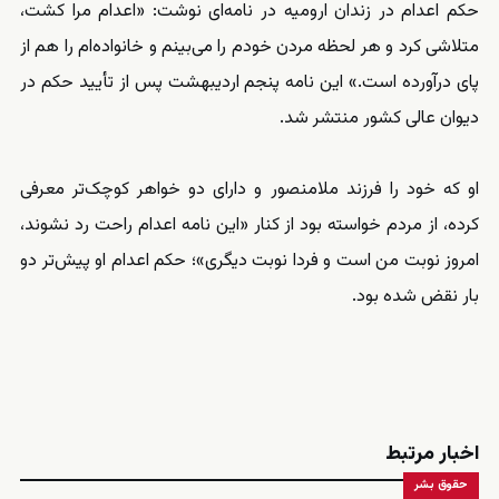
حکم اعدام در زندان ارومیه در نامه‌ای نوشت: «اعدام مرا کشت،
متلاشی کرد و هر لحظه مردن خودم را می‌بینم و خانواده‌ام را هم از
پای درآورده است.» این نامه پنجم اردیبهشت پس از تأیید حکم در
دیوان عالی کشور منتشر شد.
او که خود را فرزند ملامنصور و دارای دو خواهر کوچک‌تر معرفی
کرده، از مردم خواسته بود از کنار «این نامه اعدام راحت رد نشوند،
امروز نوبت من است و فردا نوبت دیگری»؛ حکم اعدام او پیش‌تر دو
بار نقض شده بود.
اخبار مرتبط
حقوق بشر