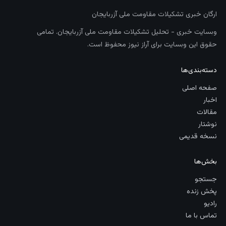
ارگان خبری تشکیلات مقاومت ملی آزربایجان
وبسایت خبری - تحلیل تشکیلات مقاومت ملی آزربایجان. تمامی
حقوق این وبسایت برای آراز نیوز محفوظ است.
دسته‌بندی‌ها
صفحه اصلی
اخبار
مقالات
نوشتار
نسخه قدیمی
بخش‌ها
جستجو
پخش زنده
رادیو
تماس با ما